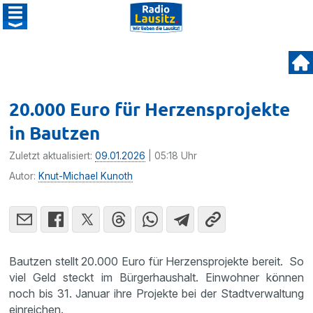
20.000 Euro für Herzensprojekte
in Bautzen
Zuletzt aktualisiert:
09.01.2026
| 05:18 Uhr
Autor:
Knut-Michael Kunoth
Bautzen stellt 20.000 Euro für Herzensprojekte bereit. So
viel Geld steckt im Bürgerhaushalt. Einwohner können
noch bis 31. Januar ihre Projekte bei der Stadtverwaltung
einreichen.