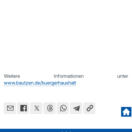
Weitere Informationen unter
www.bautzen.de/buergerhaushalt