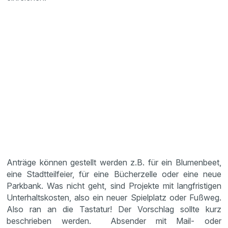
Anträge können gestellt werden z.B. für ein Blumenbeet,
eine Stadtteilfeier, für eine Bücherzelle oder eine neue
Parkbank. Was nicht geht, sind Projekte mit langfristigen
Unterhaltskosten, also ein neuer Spielplatz oder Fußweg.
Also ran an die Tastatur! Der Vorschlag sollte kurz
beschrieben werden. Absender mit Mail- oder