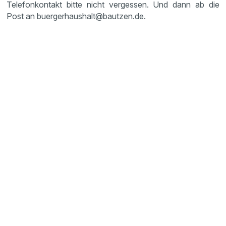
Telefonkontakt bitte nicht vergessen. Und dann ab die
Post an buergerhaushalt@bautzen.de.