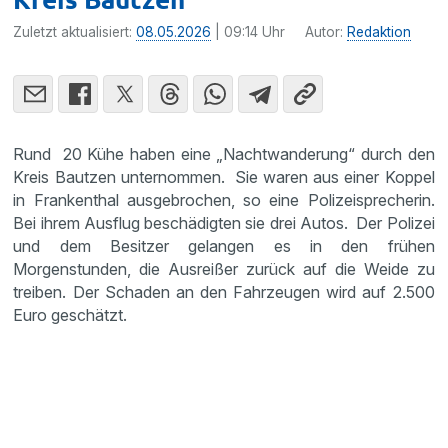
Zuletzt aktualisiert:
08.05.2026
| 09:14 Uhr
Autor:
Redaktion
Rund 20 Kühe haben eine „Nachtwanderung“ durch den
Kreis Bautzen unternommen. Sie waren aus einer Koppel
in Frankenthal ausgebrochen, so eine Polizeisprecherin.
Bei ihrem Ausflug beschädigten sie drei Autos. Der Polizei
und dem Besitzer gelangen es in den frühen
Morgenstunden, die Ausreißer zurück auf die Weide zu
treiben. Der Schaden an den Fahrzeugen wird auf 2.500
Euro geschätzt.