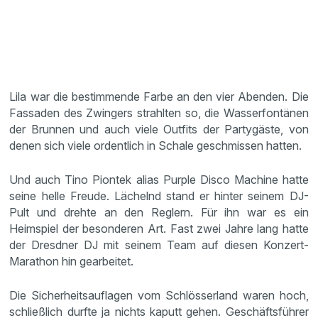
Lila war die bestimmende Farbe an den vier Abenden. Die
Fassaden des Zwingers strahlten so, die Wasserfontänen
der Brunnen und auch viele Outfits der Partygäste, von
denen sich viele ordentlich in Schale geschmissen hatten.
Und auch Tino Piontek alias Purple Disco Machine hatte
seine helle Freude. Lächelnd stand er hinter seinem DJ-
Pult und drehte an den Reglern. Für ihn war es ein
Heimspiel der besonderen Art. Fast zwei Jahre lang hatte
der Dresdner DJ mit seinem Team auf diesen Konzert-
Marathon hin gearbeitet.
Die Sicherheitsauflagen vom Schlösserland waren hoch,
schließlich durfte ja nichts kaputt gehen. Geschäftsführer