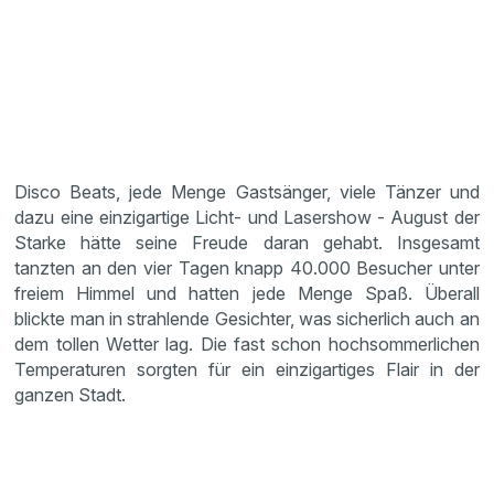
Disco Beats, jede Menge Gastsänger, viele Tänzer und
dazu eine einzigartige Licht- und Lasershow - August der
Starke hätte seine Freude daran gehabt. Insgesamt
tanzten an den vier Tagen knapp 40.000 Besucher unter
freiem Himmel und hatten jede Menge Spaß. Überall
blickte man in strahlende Gesichter, was sicherlich auch an
dem tollen Wetter lag. Die fast schon hochsommerlichen
Temperaturen sorgten für ein einzigartiges Flair in der
ganzen Stadt.