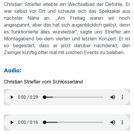
Christian Striefler erlebte ein Wechselbad der Gefühle. Er
war selbst vor Ort und schaute sich das Spektakel aus
nächster Nähe an. „Am Freitag waren wir noch
angespannt, aber das hat sich augenblicklich gelöst, denn
es funktionierte alles wunderbar“, sagte uns Striefler am
Montagabend bei dem vierten und letzten Konzert. Er ist
so begeistert, dass er jetzt darüber nachdenkt, den
Zwinger künftig öfter mal mit solchen Events zu beleben.
Audio:
Christian Striefler vom Schlösserland