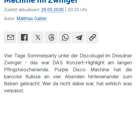
Zuletzt aktualisiert:
26.05.2026
| 00:20 Uhr
Autor:
Matthias Gabler
Vier Tage Sommerparty unter der Discokugel im Dresdner
Zwinger - das war DAS Konzert-Highlight am langen
Pfingstwochenende. Purple Disco Machine hat die
barocke Kulisse an vier Abenden hintereinander zum
Beben gebracht. Wer da nicht dabei war, hat wirklich was
verpasst.