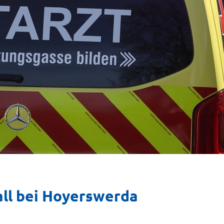
all bei Hoyerswerda