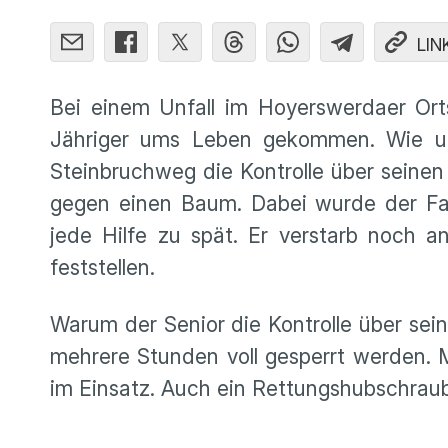
LIN
Bei einem Unfall im Hoyerswerdaer Ort
Jähriger ums Leben gekommen. Wie uns
Steinbruchweg die Kontrolle über seine
gegen einen Baum. Dabei wurde der Fa
jede Hilfe zu spät. Er verstarb noch a
feststellen.
Warum der Senior die Kontrolle über sein 
mehrere Stunden voll gesperrt werden
im Einsatz. Auch ein Rettungshubschrau