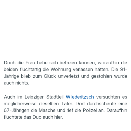
Doch die Frau habe sich befreien können, woraufhin die
beiden fluchtartig die Wohnung verlassen hätten. Die 91-
Jährige blieb zum Glück unverletzt und gestohlen wurde
auch nichts.
Auch im Leipziger Stadtteil
WIederitzsch
versuchten es
möglicherweise dieselben Täter. Dort durchschaute eine
67-Jährigen die Masche und rief die Polizei an. Daraufhin
flüchtete das Duo auch hier.