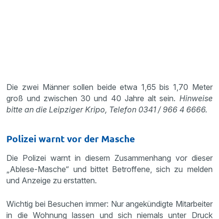
Die zwei Männer sollen beide etwa 1,65 bis 1,70 Meter
groß und zwischen 30 und 40 Jahre alt sein.
Hinweise
bitte an die Leipziger Kripo, Telefon 0341 / 966 4 6666.
Polizei warnt vor der Masche
Die Polizei warnt in diesem Zusammenhang vor dieser
„Ablese-Masche“ und bittet Betroffene, sich zu melden
und Anzeige zu erstatten.
Wichtig bei Besuchen immer: Nur angekündigte Mitarbeiter
in die Wohnung lassen und sich niemals unter Druck