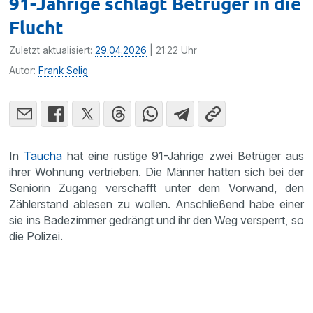
91-Jährige schlägt Betrüger in die
Flucht
Zuletzt aktualisiert:
29.04.2026
| 21:22 Uhr
Autor:
Frank Selig
In
Taucha
hat eine rüstige 91-Jährige zwei Betrüger aus
ihrer Wohnung vertrieben. Die Männer hatten sich bei der
Seniorin Zugang verschafft unter dem Vorwand, den
Zählerstand ablesen zu wollen. Anschließend habe einer
sie ins Badezimmer gedrängt und ihr den Weg versperrt, so
die Polizei.