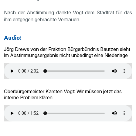
Nach der Abstimmung dankte Vogt dem Stadtrat für das
ihm entgegen gebrachte Vertrauen.
Audio:
Jörg Drews von der Fraktion Bürgerbündnis Bautzen sieht
im Abstimmungsergebnis nicht unbedingt eine Niederlage
Oberbürgermeister Karsten Vogt: Wir müssen jetzt das
interne Problem klären