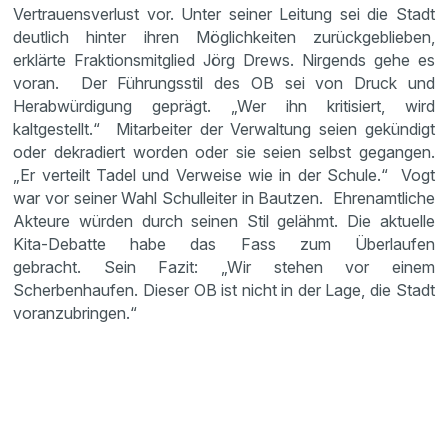
Vertrauensverlust vor. Unter seiner Leitung sei die Stadt
deutlich hinter ihren Möglichkeiten zurückgeblieben,
erklärte Fraktionsmitglied Jörg Drews. Nirgends gehe es
voran. Der Führungsstil des OB sei von Druck und
Herabwürdigung geprägt. „Wer ihn kritisiert, wird
kaltgestellt.“ Mitarbeiter der Verwaltung seien gekündigt
oder dekradiert worden oder sie seien selbst gegangen.
„Er verteilt Tadel und Verweise wie in der Schule.“ Vogt
war vor seiner Wahl Schulleiter in Bautzen. Ehrenamtliche
Akteure würden durch seinen Stil gelähmt. Die aktuelle
Kita-Debatte habe das Fass zum Überlaufen
gebracht. Sein Fazit: „Wir stehen vor einem
Scherbenhaufen. Dieser OB ist nicht in der Lage, die Stadt
voranzubringen.“