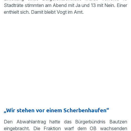
Stadträte stimmten am Abend mit Ja und 13 mit Nein. Einer
enthielt sich. Damit bleibt Vogt im Amt.
„Wir stehen vor einem Scherbenhaufen“
Den Abwahlantrag hatte das Bürgerbündnis Bautzen
eingebracht. Die Fraktion warf dem OB wachsenden