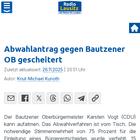
Abwahlantrag gegen Bautzener
OB gescheitert
Zuletzt aktualisiert:
26.11.2025
| 20:51 Uhr
Autor:
Knut-Michael Kunoth
Der Bautzener Oberbürgermeister Karsten Vogt (CDU)
kann aufatmen. Das Abwahlverfahren ist vom Tisch. Die
notwendige Stimmenmehrheit von 75 Prozent für die
Einleitung eines Bürgerentscheides wurde verfehlt. 15