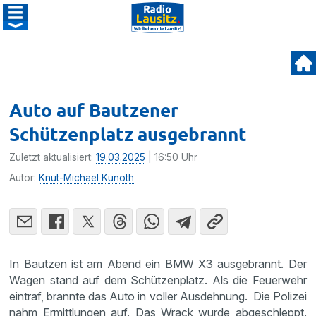
Auto auf Bautzener
Schützenplatz ausgebrannt
Zuletzt aktualisiert:
19.03.2025
| 16:50 Uhr
Autor:
Knut-Michael Kunoth
In Bautzen ist am Abend ein BMW X3 ausgebrannt. Der
Wagen stand auf dem Schützenplatz. Als die Feuerwehr
eintraf, brannte das Auto in voller Ausdehnung. Die Polizei
nahm Ermittlungen auf. Das Wrack wurde abgeschleppt.