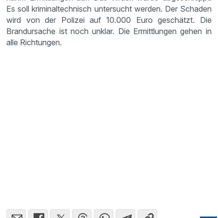
Es soll kriminaltechnisch untersucht werden. Der Schaden
wird von der Polizei auf 10.000 Euro geschätzt. Die
Brandursache ist noch unklar. Die Ermittlungen gehen in
alle Richtungen.