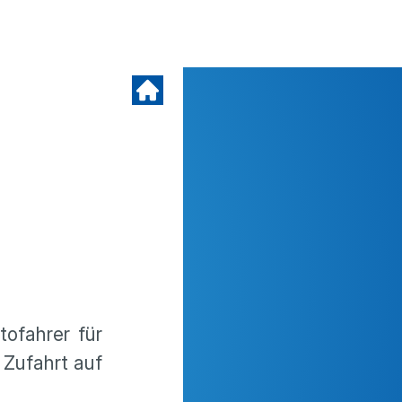
ofahrer für
 Zufahrt auf