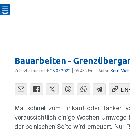
Bauarbeiten - Grenzübergan
Zuletzt aktualisiert:
25.07.2022
| 05:45 Uhr
Autor:
Knut-Mich
LIN
Mal schnell zum Einkauf oder Tanken vo
voraussichtlich einige Wochen Umwege fa
der polnischen Seite wird erneuert. Nur