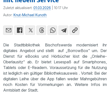
Zuletzt aktualisiert:
01.03.2026
| 10:17 Uhr
Autor:
Knut-Michael Kunoth
Die Stadtbibliothek Bischofswerda modernisiert ihr
digitales Angebot und stellt auf „BorrowBox“ um. Der
Dienst für eBooks und Hörbücher löst die „Onleihe-
Oberlausitz“ ab. Er bietet Lesespaß auf Smartphones,
Tablets oder E-Readern. Voraussetzung für die Nutzung
ist lediglich ein gültiger Bibliotheksausweis . Vorteil: Bei der
digitalen Leihe über die App fallen weder Mahngebühren
noch Kosten für Vormerkungen an. Weitere Infos im
Amtsblatt der Stadt.