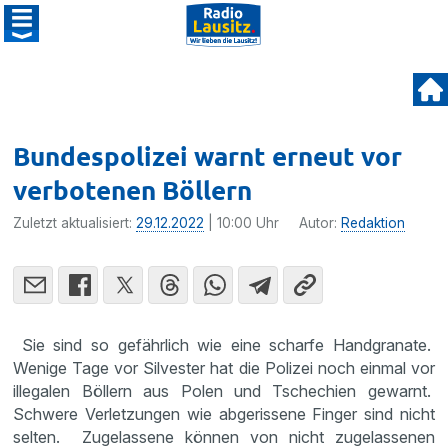
Bundespolizei warnt erneut vor
verbotenen Böllern
Zuletzt aktualisiert:
29.12.2022
| 10:00 Uhr
Autor:
Redaktion
Sie sind so gefährlich wie eine scharfe Handgranate.
Wenige Tage vor Silvester hat die Polizei noch einmal vor
illegalen Böllern aus Polen und Tschechien gewarnt.
Schwere Verletzungen wie abgerissene Finger sind nicht
selten. Zugelassene können von nicht zugelassenen