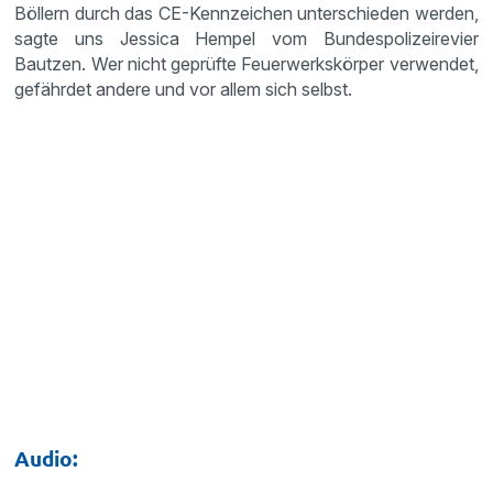
Böllern durch das CE-Kennzeichen unterschieden werden,
sagte uns Jessica Hempel vom Bundespolizeirevier
Bautzen. Wer nicht geprüfte Feuerwerkskörper verwendet,
gefährdet andere und vor allem sich selbst.
Audio: