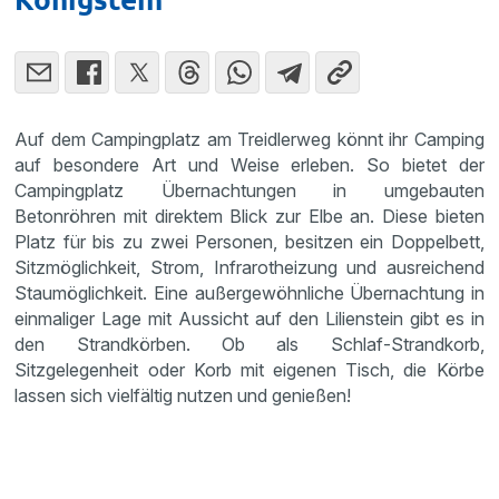
Auf dem Campingplatz am Treidlerweg könnt ihr Camping
auf besondere Art und Weise erleben. So bietet der
Campingplatz Übernachtungen in umgebauten
Betonröhren mit direktem Blick zur Elbe an. Diese bieten
Platz für bis zu zwei Personen, besitzen ein Doppelbett,
Sitzmöglichkeit, Strom, Infrarotheizung und ausreichend
Staumöglichkeit. Eine außergewöhnliche Übernachtung in
einmaliger Lage mit Aussicht auf den Lilienstein gibt es in
den Strandkörben. Ob als Schlaf-Strandkorb,
Sitzgelegenheit oder Korb mit eigenen Tisch, die Körbe
lassen sich vielfältig nutzen und genießen!