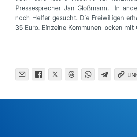
Pressesprecher Jan Gloßmann. In ande
noch Helfer gesucht. Die Freiwilligen er
35 Euro. Einzelne Kommunen locken mit 
LIN