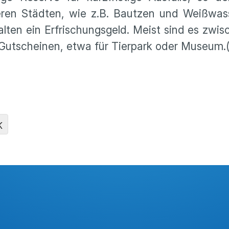
ren Städten, wie z.B. Bautzen und Weißwas
halten ein Erfrischungsgeld. Meist sind es zwi
Gutscheinen, etwa für Tierpark oder Museum.
K