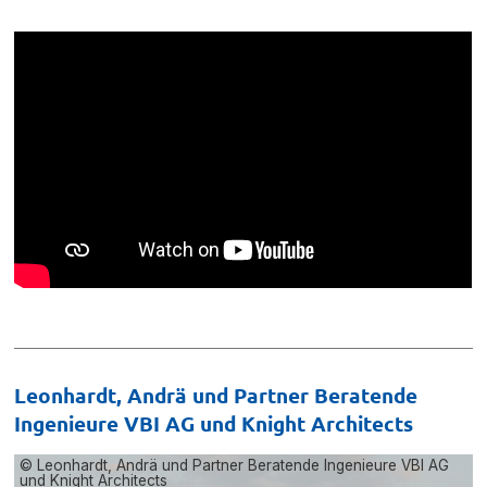
Leonhardt, Andrä und Partner Beratende
Ingenieure VBI AG und Knight Architects
© Leonhardt, Andrä und Partner Beratende Ingenieure VBI AG
©
und Knight Architects
u