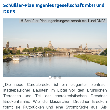
Schüßler-Plan Ingenieurgesellschaft mbH und
DKFS
© Schüßler-Plan Ingenieurgesellschaft mbH und DKFS
„Die neue Carolabrücke ist ein eleganter, zentraler
städtebaulicher Baustein im Elbtal vor den Brühlschen
Terrassen und Teil der charakteristischen Dresdner
Brückenfamilie. Wie die klassischen Dresdner Brücken
formt sie Flutbrücken und eine Strombrücke aus. Als