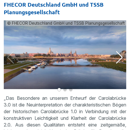
FHECOR Deutschland GmbH und TSSB
Planungsgesellschaft
© FHECOR Deutschland GmbH und TSSB Planungsgesellschaft
„Das Besondere an unserem Entwurf der Carolabrücke
3.0 ist die Neuinterpretation der charakteristischen Bögen
der historischen Carolabrücke 1.0 in Verbindung mit der
konstruktiven Leichtigkeit und Klarheit der Carolabrücke
2.0. Aus diesen Qualitäten entsteht eine zeitgemäße,