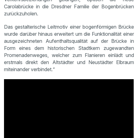
Carolabrücke in die Dresdner Familie der Bogenbrücken
zurückzuholen.
Das gestalterische Leitmotiv einer bogenförmigen Brücke
wurde darüber hinaus erweitert um die Funktionalität einer
ausgezeichneten Aufenthaltsqualität auf der Brücke in
Form eines dem historischen Stadtkern zugewandten
Promenadenweges, welcher zum Flanieren einlädt und
erstmals direkt den Altstädter und Neustädter Elbraum
miteinander verbindet.“