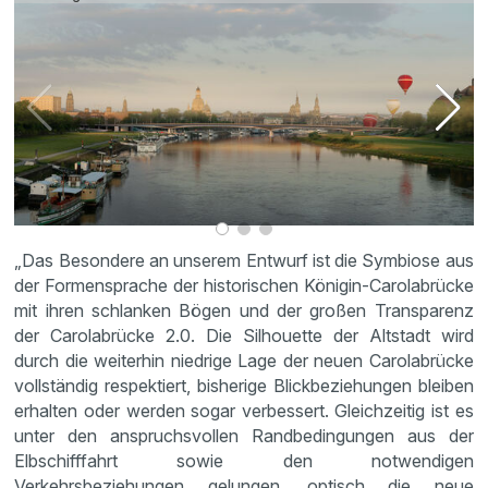
„Das Besondere an unserem Entwurf ist die Symbiose aus
der Formensprache der historischen Königin-Carolabrücke
mit ihren schlanken Bögen und der großen Transparenz
der Carolabrücke 2.0. Die Silhouette der Altstadt wird
durch die weiterhin niedrige Lage der neuen Carolabrücke
vollständig respektiert, bisherige Blickbeziehungen bleiben
erhalten oder werden sogar verbessert. Gleichzeitig ist es
unter den anspruchsvollen Randbedingungen aus der
Elbschifffahrt sowie den notwendigen
Verkehrsbeziehungen gelungen, optisch die neue