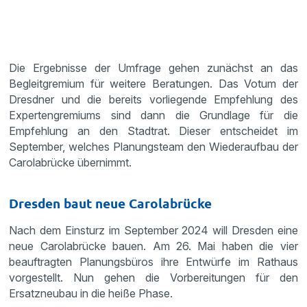
Die Ergebnisse der Umfrage gehen zunächst an das
Begleitgremium für weitere Beratungen. Das Votum der
Dresdner und die bereits vorliegende Empfehlung des
Expertengremiums sind dann die Grundlage für die
Empfehlung an den Stadtrat. Dieser entscheidet im
September, welches Planungsteam den Wiederaufbau der
Carolabrücke übernimmt.
Dresden baut neue Carolabrücke
Nach dem Einsturz im September 2024 will Dresden eine
neue Carola­brücke bauen. Am 26. Mai haben die vier
beauftragten Planungsbüros ihre Entwürfe im Rathaus
vorgestellt. Nun gehen die Vorbereitungen für den
Ersatzneubau in die heiße Phase.