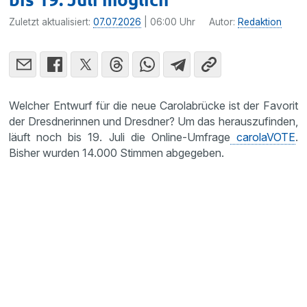
Zuletzt aktualisiert:
07.07.2026
| 06:00 Uhr
Autor:
Redaktion
Welcher Entwurf für die neue Carolabrücke ist der Favorit
der Dresdnerinnen und Dresdner? Um das herauszufinden,
läuft noch bis 19. Juli die Online-Umfrage
carolaVOTE
.
Bisher wurden 14.000 Stimmen abgegeben.