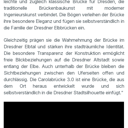
leichte und zugleich klassische Brücke für Dresden, die
traditionelle Brückenbaukunst mit moderner
Ingenieurskunst verbindet. Die Bögen verleihen der Brücke
ihre besondere Eleganz und fügen sie selbstverständlich in
die Familie der Dresdner Elbbrücken ein.
Gleichzeitig prägen sie die Wahrnehmung der Brücke im
Dresdner Elbtal und stärken ihre stadträumliche Identität.
Die besondere Transparenz der Konstruktion ermöglicht
freie Blickbeziehungen auf die Dresdner Altstadt sowie
entlang der Elbe. Auch unterhalb der Brücke bleiben die
Sichtbeziehungen zwischen den Uferseiten offen und
durchlässig. Die Carolabrücke 3.0 ist eine Brücke, die aus
dem Ort heraus entwickelt wurde und sich
selbstverständlich in die Dresdner Stadtsilhouette einfügt.“