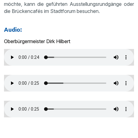
möchte, kann die geführten Ausstellungsrundgänge oder
die Brückencafés im Stadtforum besuchen.
Audio:
Oberbürgermeister Dirk Hilbert