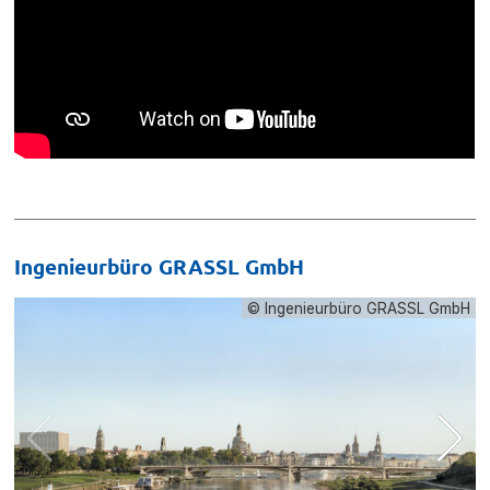
Ingenieurbüro GRASSL GmbH
© Ingenieurbüro GRASSL GmbH