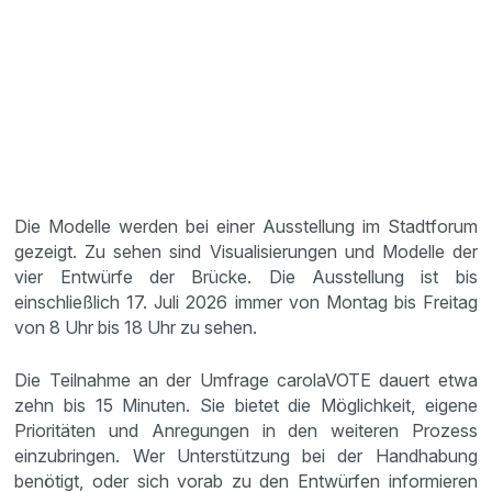
Die Modelle werden bei einer Ausstellung im Stadtforum
gezeigt. Zu sehen sind Visualisierungen und Modelle der
vier Entwürfe der Brücke. Die Ausstellung ist bis
einschließlich 17. Juli 2026 immer von Montag bis Freitag
von 8 Uhr bis 18 Uhr zu sehen.
Die Teilnahme an der Umfrage carolaVOTE dauert etwa
zehn bis 15 Minuten. Sie bietet die Möglichkeit, eigene
Prioritäten und Anregungen in den weiteren Prozess
einzubringen. Wer Unterstützung bei der Handhabung
benötigt, oder sich vorab zu den Entwürfen informieren