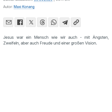
Autor:
Maxi Konang
Jesus war ein Mensch wie wir auch - mit Ängsten,
Zweifeln, aber auch Freude und einer großen Vision.