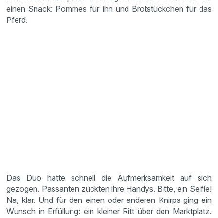
einen Snack: Pommes für ihn und Brotstückchen für das
Pferd.
Das Duo hatte schnell die Aufmerksamkeit auf sich
gezogen. Passanten zückten ihre Handys. Bitte, ein Selfie!
Na, klar. Und für den einen oder anderen Knirps ging ein
Wunsch in Erfüllung: ein kleiner Ritt über den Marktplatz.