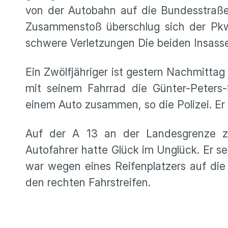
von der Autobahn auf die Bundesstraße,
Zusammenstoß überschlug sich der Pkw 
schwere Verletzungen Die beiden Insasse
Ein Zwölfjähriger ist gestern Nachmitta
mit seinem Fahrrad die Günter-Peters-
einem Auto zusammen, so die Polizei. Er
Auf der A 13 an der Landesgrenze z
Autofahrer hatte Glück im Unglück. Er sei
war wegen eines Reifenplatzers auf die
den rechten Fahrstreifen.