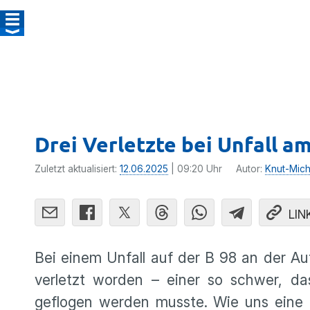
Drei Verletzte bei Unfall a
Zuletzt aktualisiert:
12.06.2025
| 09:20 Uhr
Autor:
Knut-Mich
LIN
Bei einem Unfall auf der B 98 an der A
verletzt worden – einer so schwer, da
geflogen werden musste. Wie uns eine Po