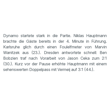
Dynamo startete stark in die Partie. Niklas Hauptmann
brachte die Gäste bereits in der 4. Minute in Führung.
Karlsruhe glich durch einen Foulelfmeter von Marvin
Wanitzek aus (23.). Dresden antwortete schnell: Ben
Bobzien traf nach Vorarbeit von Jason Ceka zum 2:1
(30.). Kurz vor der Pause erhöhte Hauptmann mit einem
sehenswerten Doppelpass mit Vermeij auf 3:1 (44.).