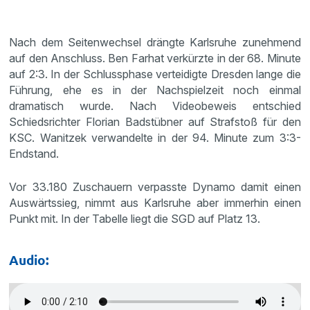
Nach dem Seitenwechsel drängte Karlsruhe zunehmend
auf den Anschluss. Ben Farhat verkürzte in der 68. Minute
auf 2:3. In der Schlussphase verteidigte Dresden lange die
Führung, ehe es in der Nachspielzeit noch einmal
dramatisch wurde. Nach Videobeweis entschied
Schiedsrichter Florian Badstübner auf Strafstoß für den
KSC. Wanitzek verwandelte in der 94. Minute zum 3:3-
Endstand.
Vor 33.180 Zuschauern verpasste Dynamo damit einen
Auswärtssieg, nimmt aus Karlsruhe aber immerhin einen
Punkt mit. In der Tabelle liegt die SGD auf Platz 13.
Audio: