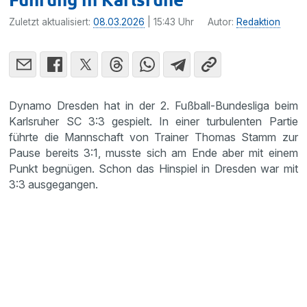
Zuletzt aktualisiert:
08.03.2026
| 15:43 Uhr
Autor:
Redaktion
Dynamo Dresden hat in der 2. Fußball-Bundesliga beim
Karlsruher SC 3:3 gespielt. In einer turbulenten Partie
führte die Mannschaft von Trainer Thomas Stamm zur
Pause bereits 3:1, musste sich am Ende aber mit einem
Punkt begnügen. Schon das Hinspiel in Dresden war mit
3:3 ausgegangen.