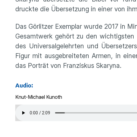
druckte die Übersetzung in einer von ih
Das Görlitzer Exemplar wurde 2017 in Minsk
Gesamtwerk gehört zu den wichtigsten
des Universalgelehrten und Übersetzers
Figur mit ausgebreiteten Armen, in ein
das Porträt von Franziskus Skaryna.
Audio:
Knut-Michael Kunoth