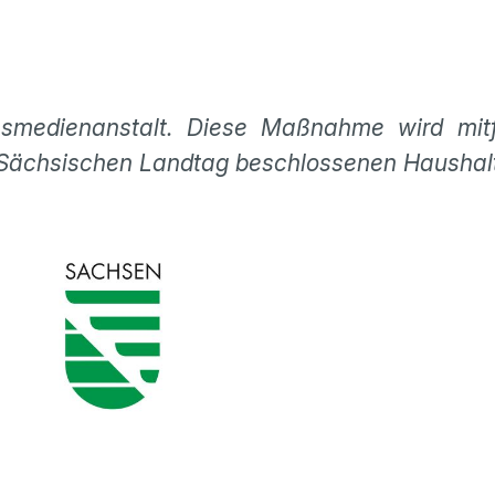
smedienanstalt. Diese Maßnahme wird mitf
 Sächsischen Landtag beschlossenen Haushal