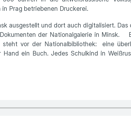
m in Prag betriebenen Druckerei.
 ausgestellt und dort auch digitalisiert. Das d
 Dokumenten der Nationalgalerie in Minsk. 
 steht vor der Nationalbibliothek: eine übe
er Hand ein Buch. Jedes Schulkind in Weißru