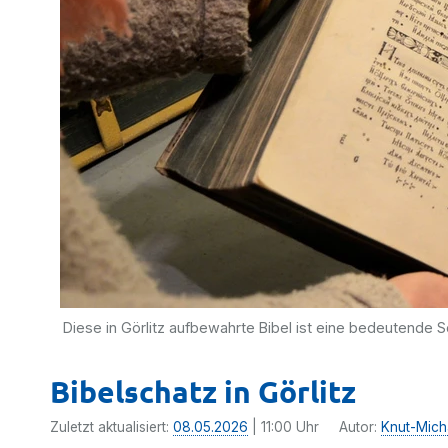
Diese in Görlitz aufbewahrte Bibel ist eine bedeutende S
Bibelschatz in Görlitz
Zuletzt aktualisiert:
08.05.2026
| 11:00 Uhr
Autor:
Knut-Mich