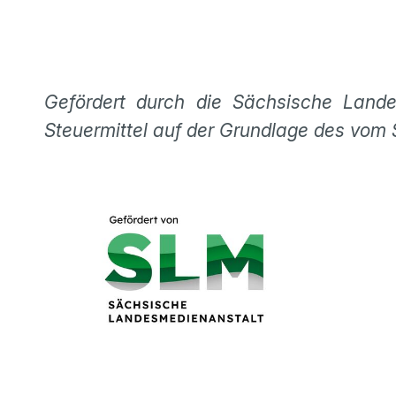
Gefördert durch die Sächsische Lande
Steuermittel auf der Grundlage des vom