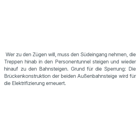
Wer zu den Zügen will, muss den Südeingang nehmen, die
Treppen hinab in den Personentunnel steigen und wieder
hinauf zu den Bahnsteigen. Grund für die Sperrung: Die
Brückenkonstruktion der beiden Außenbahnsteige wird für
die Elektrifizierung erneuert.