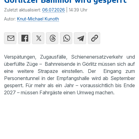
Zuletzt aktualisiert:
06.07.2026
| 14:39 Uhr
Autor:
Knut-Michael Kunoth
Verspätungen, Zugausfälle, Schienenersatzverkehr und
überfüllte Züge – Bahnreisende in Görlitz müssen sich auf
eine weitere Strapaze einstellen. Der Eingang zum
Personentunnel in der Empfangshalle wird ab September
gesperrt. Für mehr als ein Jahr – voraussichtlich bis Ende
2027 – müssen Fahrgäste einen Umweg machen.