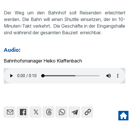
Der Weg um den Bahnhof soll Reisenden erleichtert
werden. Die Bahn will einen Shuttle einsetzen, der im 10-
Minuten-Takt verkehrt. Die Geschäfte in der Eingangshalle
sind während der gesamten Bauzeit erreichbar.
Audio:
Bahnhofsmanager Heiko Klaffenbach