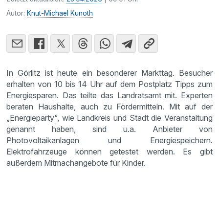
Autor:
Knut-Michael Kunoth
In Görlitz ist heute ein besonderer Markttag. Besucher
erhalten von 10 bis 14 Uhr auf dem Postplatz Tipps zum
Energiesparen. Das teilte das Landratsamt mit. Experten
beraten Haushalte, auch zu Fördermitteln. Mit auf der
„Energieparty“, wie Landkreis und Stadt die Veranstaltung
genannt haben, sind u.a. Anbieter von
Photovoltaikanlagen und Energiespeichern.
Elektrofahrzeuge können getestet werden. Es gibt
außerdem Mitmachangebote für Kinder.