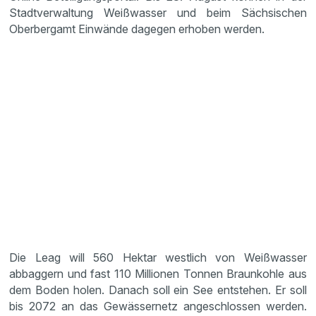
Stadtverwaltung Weißwasser und beim Sächsischen
Oberbergamt Einwände dagegen erhoben werden.
Die Leag will 560 Hektar westlich von Weißwasser
abbaggern und fast 110 Millionen Tonnen Braunkohle aus
dem Boden holen. Danach soll ein See entstehen. Er soll
bis 2072 an das Gewässernetz angeschlossen werden.