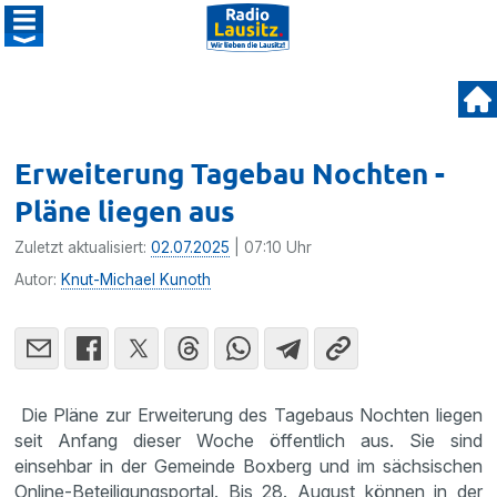
Erweiterung Tagebau Nochten -
Pläne liegen aus
Zuletzt aktualisiert:
02.07.2025
| 07:10 Uhr
Autor:
Knut-Michael Kunoth
Die Pläne zur Erweiterung des Tagebaus Nochten liegen
seit Anfang dieser Woche öffentlich aus. Sie sind
einsehbar in der Gemeinde Boxberg und im sächsischen
Online-Beteiligungsportal. Bis 28. August können in der