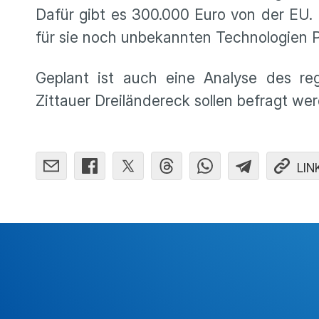
Dafür gibt es 300.000 Euro von der EU.
für sie noch unbekannten Technologien 
Geplant ist auch eine Analyse des re
Zittauer Dreiländereck sollen befragt we
LIN