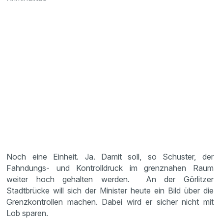
Noch eine Einheit. Ja. Damit soll, so Schuster, der
Fahndungs- und Kontrolldruck im grenznahen Raum
weiter hoch gehalten werden. An der Görlitzer
Stadtbrücke will sich der Minister heute ein Bild über die
Grenzkontrollen machen. Dabei wird er sicher nicht mit
Lob sparen.