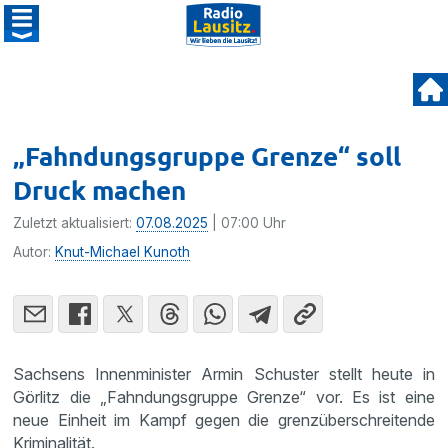
„Fahndungsgruppe Grenze“ soll
Druck machen
Zuletzt aktualisiert:
07.08.2025
| 07:00 Uhr
Autor:
Knut-Michael Kunoth
Sachsens Innenminister Armin Schuster stellt heute in
Görlitz die „Fahndungsgruppe Grenze“ vor. Es ist eine
neue Einheit im Kampf gegen die grenzüberschreitende
Kriminalität.