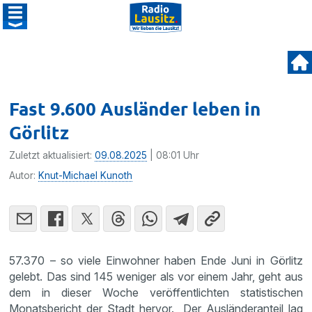
Fast 9.600 Ausländer leben in
Görlitz
Zuletzt aktualisiert:
09.08.2025
| 08:01 Uhr
Autor:
Knut-Michael Kunoth
57.370 – so viele Einwohner haben Ende Juni in Görlitz
gelebt. Das sind 145 weniger als vor einem Jahr, geht aus
dem in dieser Woche veröffentlichten statistischen
Monatsbericht der Stadt hervor. Der Ausländeranteil lag