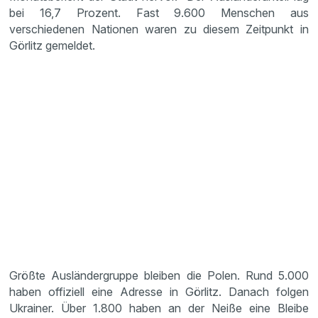
bei 16,7 Prozent. Fast 9.600 Menschen aus
verschiedenen Nationen waren zu diesem Zeitpunkt in
Görlitz gemeldet.
Größte Ausländergruppe bleiben die Polen. Rund 5.000
haben offiziell eine Adresse in Görlitz. Danach folgen
Ukrainer. Über 1.800 haben an der Neiße eine Bleibe