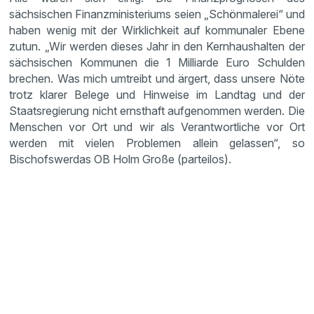
sächsischen Finanzministeriums seien „Schönmalerei“ und
haben wenig mit der Wirklichkeit auf kommunaler Ebene
zutun. „Wir werden dieses Jahr in den Kernhaushalten der
sächsischen Kommunen die 1 Milliarde Euro Schulden
brechen. Was mich umtreibt und ärgert, dass unsere Nöte
trotz klarer Belege und Hinweise im Landtag und der
Staatsregierung nicht ernsthaft aufgenommen werden. Die
Menschen vor Ort und wir als Verantwortliche vor Ort
werden mit vielen Problemen allein gelassen“, so
Bischofswerdas OB Holm Große (parteilos).