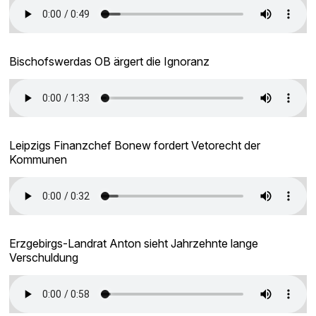
Bischofswerdas OB ärgert die Ignoranz
Leipzigs Finanzchef Bonew fordert Vetorecht der
Kommunen
Erzgebirgs-Landrat Anton sieht Jahrzehnte lange
Verschuldung