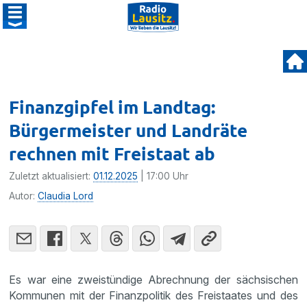
Finanzgipfel im Landtag:
Bürgermeister und Landräte
rechnen mit Freistaat ab
Zuletzt aktualisiert:
01.12.2025
| 17:00 Uhr
Autor:
Claudia Lord
Es war eine zweistündige Abrechnung der sächsischen
Kommunen mit der Finanzpolitik des Freistaates und des