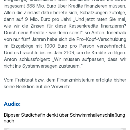
insgesamt 388 Mio. Euro über Kredite finanzieren müssen.
Allein die Zinslast dafür beliefe sich, Schätzungen zufolge,
dann auf 9 Mio. Euro pro Jahr! „Und jetzt raten Sie mal,
wie wir die Zinsen für diese Kassenkredite finanzieren?
Durch neue Kredite - wie denn sonst“, so Anton. Innerhalb
von nur fünf Jahren habe sich die Pro-Kopf-Verschuldung
im Erzgebirge mit 1000 Euro pro Person verzehnfacht.
Und es bräuchte bis ins Jahr 2109, um die Kredite zu tilgen.
Anton schlussfolgert: „Wir müssen aufpassen, dass wir
nicht ins Systemversagen zusteuern.“
Vom Freistaat bzw. dem Finanzministerium erfolgte bisher
keine Reaktion auf die Vorwürfe.
Audio:
Dippser Stadtchefin denkt über Schwimmhallenschließung
nach