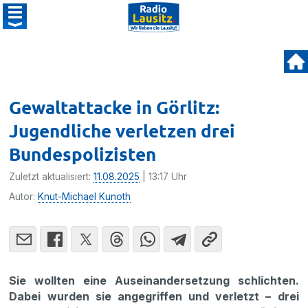
Gewaltattacke in Görlitz:
Jugendliche verletzen drei
Bundespolizisten
Zuletzt aktualisiert:
11.08.2025
| 13:17 Uhr
Autor:
Knut-Michael Kunoth
Sie wollten eine Auseinandersetzung schlichten.
Dabei wurden sie angegriffen und verletzt – drei