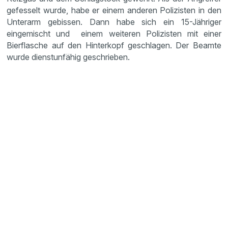
gefesselt wurde, habe er einem anderen Polizisten in den
Unterarm gebissen. Dann habe sich ein 15-Jähriger
eingemischt und einem weiteren Polizisten mit einer
Bierflasche auf den Hinterkopf geschlagen. Der Beamte
wurde dienstunfähig geschrieben.