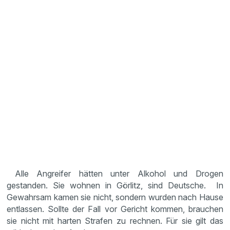
Alle Angreifer hätten unter Alkohol und Drogen
gestanden. Sie wohnen in Görlitz, sind Deutsche. In
Gewahrsam kamen sie nicht, sondern wurden nach Hause
entlassen. Sollte der Fall vor Gericht kommen, brauchen
sie nicht mit harten Strafen zu rechnen. Für sie gilt das