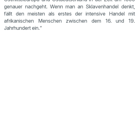
genauer nachgeht. Wenn man an Sklavenhandel denkt,
fällt den meisten als erstes der intensive Handel mit
afrikanischen Menschen zwischen dem 16. und 19.
Jahrhundert ein.“