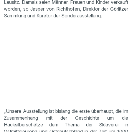
Lausitz. Damals seien Männer, Frauen und Kinder verkauft
worden, so Jasper von Richthofen, Direktor der Görlitzer
Sammlung und Kurator der Sonderausstellung.
„Unsere Ausstellung ist bislang die erste überhaupt, die im
Zusammenhang mit der Geschichte um die
Hacksilberschätze dem Thema der Sklaverei in
Ostmitteleuropa und Ostdeutschland in der Zeit um 1000