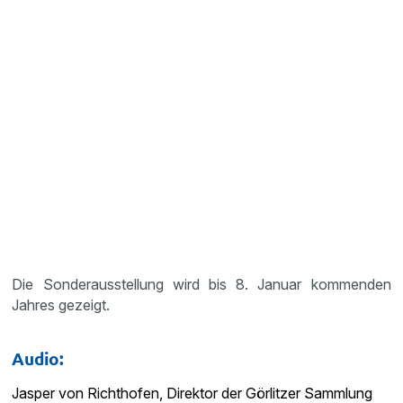
Die Sonderausstellung wird bis 8. Januar kommenden
Jahres gezeigt.
Audio:
Jasper von Richthofen, Direktor der Görlitzer Sammlung