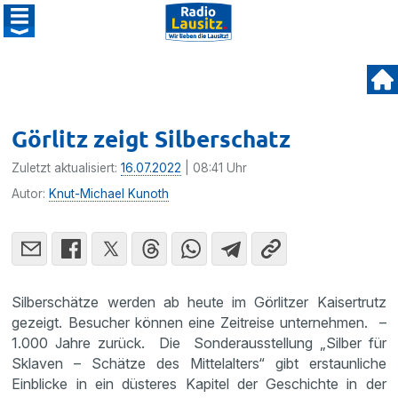
Görlitz zeigt Silberschatz
Zuletzt aktualisiert:
16.07.2022
| 08:41 Uhr
Autor:
Knut-Michael Kunoth
Silberschätze werden ab heute im Görlitzer Kaisertrutz
gezeigt. Besucher können eine Zeitreise unternehmen. –
1.000 Jahre zurück. Die Sonderausstellung „Silber für
Sklaven – Schätze des Mittelalters“ gibt erstaunliche
Einblicke in ein düsteres Kapitel der Geschichte in der