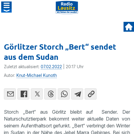
Görlitzer Storch „Bert“ sendet
aus dem Sudan
Zuletzt aktualisiert:
07.02.2022
| 20:17 Uhr
Autor:
Knut-Michael Kunoth
Storch „Bert“ aus Görlitz bleibt auf Sender. Der
Naturschutztierpark bekommt weiter aktuelle Daten von
seinem Aufenthaltsort gefunkt. „Bert“ verbringt den Winter
im Sudan, in der Nähe des Jebel Marra Gebirges. Bei sich