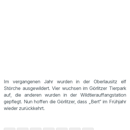
Im vergangenen Jahr wurden in der Oberlausitz elf
Störche ausgewildert. Vier wuchsen im Görlitzer Tierpark
auf, die anderen wurden in der Wildtierauffangstation
gepflegt. Nun hoffen die Görlitzer, dass „Bert“ im Frühjahr
wieder zurückkehrt.