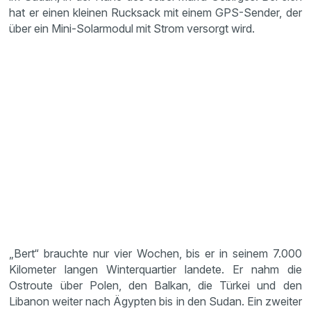
hat er einen kleinen Rucksack mit einem GPS-Sender, der
über ein Mini-Solarmodul mit Strom versorgt wird.
„Bert“ brauchte nur vier Wochen, bis er in seinem 7.000
Kilometer langen Winterquartier landete. Er nahm die
Ostroute über Polen, den Balkan, die Türkei und den
Libanon weiter nach Ägypten bis in den Sudan. Ein zweiter