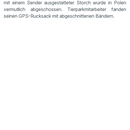
mit einem Sender ausgestatteter Storch wurde in Polen
vermutlich abgeschossen. Tierparkmitarbeiter fanden
seinen GPS-Rucksack mit abgeschnittenen Bändern.