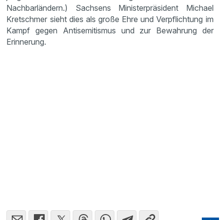
Nachbarländern.) Sachsens Ministerpräsident Michael
Kretschmer sieht dies als große Ehre und Verpflichtung im
Kampf gegen Antisemitismus und zur Bewahrung der
Erinnerung.