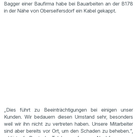
Bagger einer Baufirma habe bei Bauarbeiten an der B178
in der Nähe von Oberseifersdorf ein Kabel gekappt.
„Dies führt zu Beeinträchtigungen bei einigen unser
Kunden. Wir bedauern diesen Umstand sehr, besonders
weil wir ihn nicht zu vertreten haben. Unsere Mitarbeiter
sind aber bereits vor Ort, um den Schaden zu beheben.“,