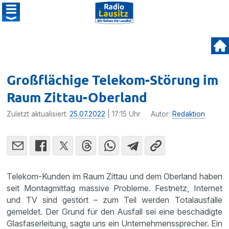
Großflächige Telekom-Störung im
Raum Zittau-Oberland
Zuletzt aktualisiert:
25.07.2022
| 17:15 Uhr
Autor:
Redaktion
Telekom-Kunden im Raum Zittau und dem Oberland haben
seit Montagmittag massive Probleme. Festnetz, Internet
und TV sind gestört – zum Teil werden Totalausfälle
gemeldet. Der Grund für den Ausfall sei eine beschädigte
Glasfaserleitung, sagte uns ein Unternehmenssprecher. Ein