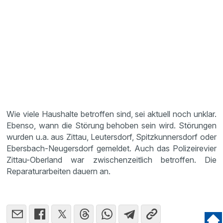
Wie viele Haushalte betroffen sind, sei aktuell noch unklar.
Ebenso, wann die Störung behoben sein wird. Störungen
wurden u.a. aus Zittau, Leutersdorf, Spitzkunnersdorf oder
Ebersbach-Neugersdorf gemeldet. Auch das Polizeirevier
Zittau-Oberland war zwischenzeitlich betroffen. Die
Reparaturarbeiten dauern an.