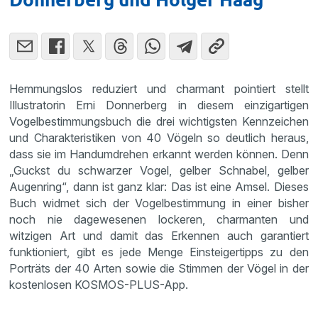
Hemmungslos reduziert und charmant pointiert stellt
Illustratorin Erni Donnerberg in diesem einzigartigen
Vogelbestimmungsbuch die drei wichtigsten Kennzeichen
und Charakteristiken von 40 Vögeln so deutlich heraus,
dass sie im Handumdrehen erkannt werden können. Denn
„Guckst du schwarzer Vogel, gelber Schnabel, gelber
Augenring“, dann ist ganz klar: Das ist eine Amsel. Dieses
Buch widmet sich der Vogelbestimmung in einer bisher
noch nie dagewesenen lockeren, charmanten und
witzigen Art und damit das Erkennen auch garantiert
funktioniert, gibt es jede Menge Einsteigertipps zu den
Porträts der 40 Arten sowie die Stimmen der Vögel in der
kostenlosen KOSMOS-PLUS-App.