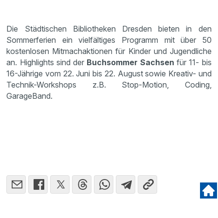
Die Städtischen Bibliotheken Dresden bieten in den
Sommerferien ein vielfältiges Programm mit über 50
kostenlosen Mitmachaktionen für Kinder und Jugendliche
an. Highlights sind der
Buchsommer Sachsen
für 11- bis
16-Jährige vom 22. Juni bis 22. August sowie Kreativ- und
Technik-Workshops z.B. Stop-Motion, Coding,
GarageBand.