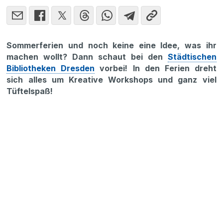
Sommerferien und noch keine eine Idee, was ihr
machen wollt? Dann schaut bei den
Städtischen
Bibliotheken Dresden
vorbei! In den Ferien dreht
sich alles um Kreative Workshops und ganz viel
Tüftelspaß!