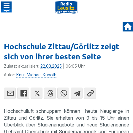
Hochschule Zittau/Görlitz zeigt
sich von ihrer besten Seite
Zuletzt aktualisiert:
22.03.2025
| 08:05 Uhr
Autor:
Knut-Michael Kunoth
Hochschulluft schnuppern können heute Neugierige in
Zittau und Görlitz. Sie erhalten von 9 bis 15 Uhr einen
Überblick über Studienangebote und neue Studiengänge
(Lehramt Oberschule mit Sonderpädagogik und European