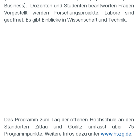
Business). Dozenten und Studenten beantworten Fragen
Vorgestellt werden Forschungsprojekte. Labore sind
geöffnet. Es gibt Einblicke in Wissenschaft und Technik.
Das Programm zum Tag der offenen Hochschule an den
Standorten Zittau und Görlitz umfasst über 75
Programmpunkte. Weitere Infos dazu unter
www.hszg.de
.