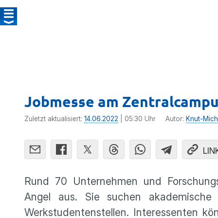
Jobmesse am Zentralcampu
Zuletzt aktualisiert:
14.06.2022
| 05:30 Uhr
Autor:
Knut-Mich
LIN
Rund 70 Unternehmen und Forschungsi
Angel aus. Sie suchen akademische 
Werkstudentenstellen. Interessenten kö