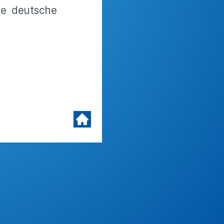
ie deutsche