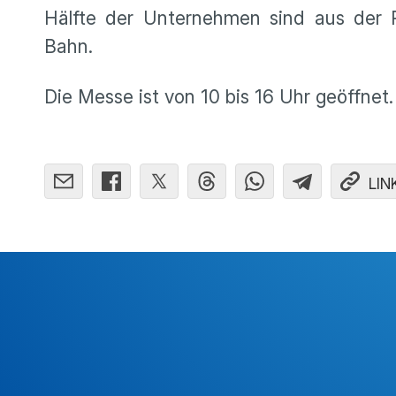
Hälfte der Unternehmen sind aus der 
Bahn.
Die Messe ist von 10 bis 16 Uhr geöffnet.
LIN