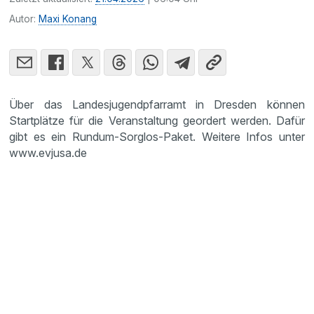
Autor:
Maxi Konang
Über das Landesjugendpfarramt in Dresden können
Startplätze für die Veranstaltung geordert werden. Dafür
gibt es ein Rundum-Sorglos-Paket. Weitere Infos unter
www.evjusa.de