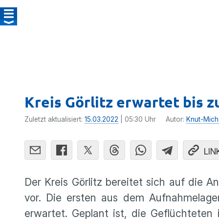
Kreis Görlitz erwartet bis z
Zuletzt aktualisiert:
15.03.2022
| 05:30 Uhr
Autor:
Knut-Mich
LIN
Der Kreis Görlitz bereitet sich auf die A
vor. Die ersten aus dem Aufnahmelage
erwartet. Geplant ist, die Geflüchteten