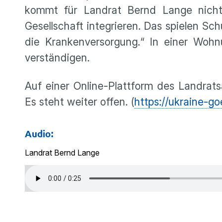
kommt für Landrat Bernd Lange nicht 
Gesellschaft integrieren. Das spielen Sc
die Krankenversorgung.“ In einer Woh
verständigen.
Auf einer Online-Plattform des Landra
Es steht weiter offen. (
https://ukraine-goe
Audio:
Landrat Bernd Lange