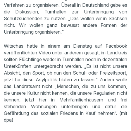
Verfahren zu organisieren. Überall in Deutschland gebe es
die Diskussion, Turnhallen zur Unterbringung von
Schutzsuchenden zu nutzen. „Das wollen wir in Sachsen
nicht. Wir wollen ganz bewusst andere Formen der
Unterbringung organisieren.“
Witschas hatte in einem am Dienstag auf Facebook
veröffentlichten Video unter anderem gesagt, im Landkreis
sollten Flüchtlinge weder in Turnhallen noch in dezentralen
Unterkünften untergebracht werden. „Es ist nicht unsere
Absicht, den Sport, ob nun den Schul- oder Freizeitsport,
jetzt für diese Asylpolitik bluten zu lassen.“ Zudem wolle
das Landratsamt nicht „Menschen, die zu uns kommen,
die unsere Kultur nicht kennen, die unsere Regularien nicht
kennen, jetzt hier in Mehrfamilienhäusern und frei
stehenden Wohnungen unterbringen und dafür die
Gefährdung des sozialen Friedens in Kauf nehmen“. (mit
dpa)