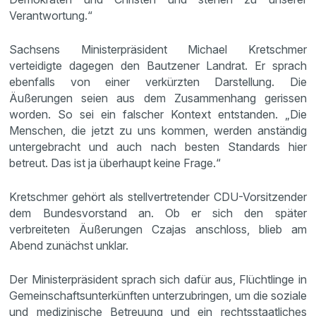
Verantwortung.“
Sachsens Ministerpräsident Michael Kretschmer
verteidigte dagegen den Bautzener Landrat. Er sprach
ebenfalls von einer verkürzten Darstellung. Die
Äußerungen seien aus dem Zusammenhang gerissen
worden. So sei ein falscher Kontext entstanden. „Die
Menschen, die jetzt zu uns kommen, werden anständig
untergebracht und auch nach besten Standards hier
betreut. Das ist ja überhaupt keine Frage.“
Kretschmer gehört als stellvertretender CDU-Vorsitzender
dem Bundesvorstand an. Ob er sich den später
verbreiteten Äußerungen Czajas anschloss, blieb am
Abend zunächst unklar.
Der Ministerpräsident sprach sich dafür aus, Flüchtlinge in
Gemeinschaftsunterkünften unterzubringen, um die soziale
und medizinische Betreuung und ein rechtsstaatliches