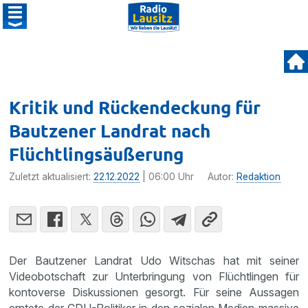
Kritik und Rückendeckung für
Bautzener Landrat nach
Flüchtlingsäußerung
Zuletzt aktualisiert:
22.12.2022
| 06:00 Uhr
Autor:
Redaktion
Der Bautzener Landrat Udo Witschas hat mit seiner
Videobotschaft zur Unterbringung von Flüchtlingen für
kontoverse Diskussionen gesorgt. Für seine Aussagen