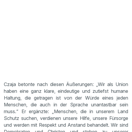
Czaja betonte nach diesen Äußerungen: „Wir als Union
haben eine ganz klare, eindeutige und zutiefst humane
Haltung, die getragen ist von der Würde eines jeden
Menschen, die auch in der Sprache unantastbar sein
muss.“ Er ergänzte: „Menschen, die in unserem Land
Schutz suchen, verdienen unsere Hilfe, unsere Fürsorge
und werden mit Respekt und Anstand behandelt. Wir sind
Demokraten und Christen und stehen zu unserer