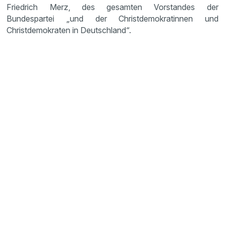
Friedrich Merz, des gesamten Vorstandes der
Bundespartei „und der Christdemokratinnen und
Christdemokraten in Deutschland“.