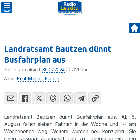
Landratsamt Bautzen dünnt
Busfahrplan aus
Zuletzt aktualisiert:
30.07.2024
| 07:21 Uhr
Autor:
Knut-Michael Kunoth
Landratsamt Bautzen dünnt Busfahrplan aus. Ab 5.
August fallen sieben Fahrten in der Woche und 14 am
Wochenende weg. Weitere wurden neu konzipiert. Sie
seien saisonal angepasst und zu „linienübergreifenden