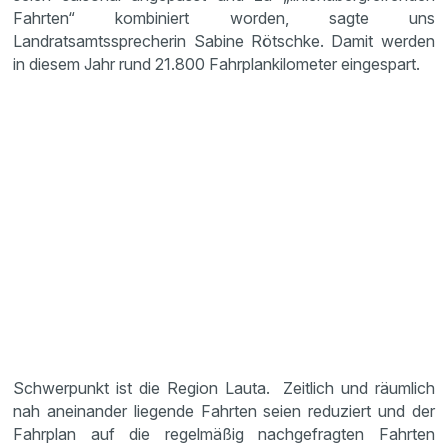
Fahrten“ kombiniert worden, sagte uns
Landratsamtssprecherin Sabine Rötschke. Damit werden
in diesem Jahr rund 21.800 Fahrplankilometer eingespart.
Schwerpunkt ist die Region Lauta. Zeitlich und räumlich
nah aneinander liegende Fahrten seien reduziert und der
Fahrplan auf die regelmäßig nachgefragten Fahrten