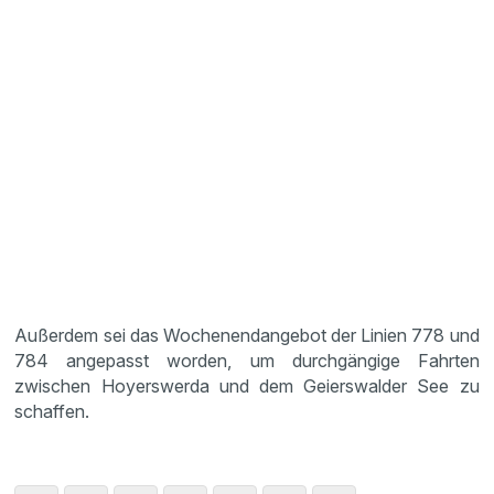
Außerdem sei das Wochenendangebot der Linien 778 und
784 angepasst worden, um durchgängige Fahrten
zwischen Hoyerswerda und dem Geierswalder See zu
schaffen.