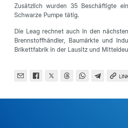
Zusätzlich wurden 35 Beschäftigte ein
Schwarze Pumpe tätig.
Die Leag rechnet auch in den nächste
Brennstoffhändler, Baumärkte und Indus
Brikettfabrik in der Lausitz und Mittelde
LIN