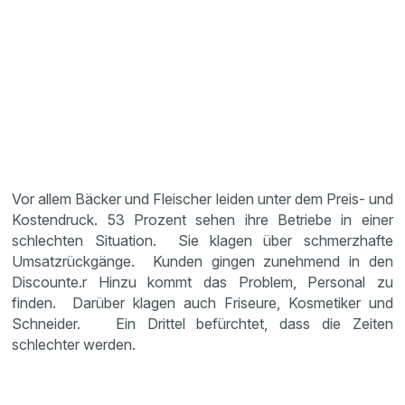
Vor allem Bäcker und Fleischer leiden unter dem Preis- und
Kostendruck. 53 Prozent sehen ihre Betriebe in einer
schlechten Situation. Sie klagen über schmerzhafte
Umsatzrückgänge. Kunden gingen zunehmend in den
Discounte.r Hinzu kommt das Problem, Personal zu
finden. Darüber klagen auch Friseure, Kosmetiker und
Schneider. Ein Drittel befürchtet, dass die Zeiten
schlechter werden.