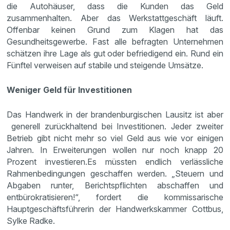
die Autohäuser, dass die Kunden das Geld
zusammenhalten. Aber das Werkstattgeschäft läuft.
Offenbar keinen Grund zum Klagen hat das
Gesundheitsgewerbe. Fast alle befragten Unternehmen
schätzen ihre Lage als gut oder befriedigend ein. Rund ein
Fünftel verweisen auf stabile und steigende Umsätze.
Weniger Geld für Investitionen
Das Handwerk in der brandenburgischen Lausitz ist aber
generell zurückhaltend bei Investitionen. Jeder zweiter
Betrieb gibt nicht mehr so viel Geld aus wie vor einigen
Jahren. In Erweiterungen wollen nur noch knapp 20
Prozent investieren.Es müssten endlich verlässliche
Rahmenbedingungen geschaffen werden. „Steuern und
Abgaben runter, Berichtspflichten abschaffen und
entbürokratisieren!“, fordert die kommissarische
Hauptgeschäftsführerin der Handwerkskammer Cottbus,
Sylke Radke.