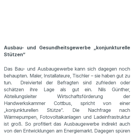
Ausbau- und Gesundheitsgewerbe „konjunkturelle
Stützen“
Das Bau- und Ausbaugewerbe kann sich dagegen noch
behaupten. Maler, Installateure, Tischler – sie haben gut zu
tun. Dreiviertel der Befragten sind zufrieden oder
schätzen ihre Lage als gut ein. Nils Günther,
Abteilungsleiter Wirtschaftsförderung der
Handwerkskammer Cottbus, spricht von einer
„konjunkturellen Stütze“. Die Nachfrage nach
Wärmepumpen, Fotovoltaikanlagen und Ladeinfrastruktur
ist groß. So profitiert das Ausbaugewerbe indirekt auch
von den Entwicklungen am Energiemarkt. Dagegen spüren