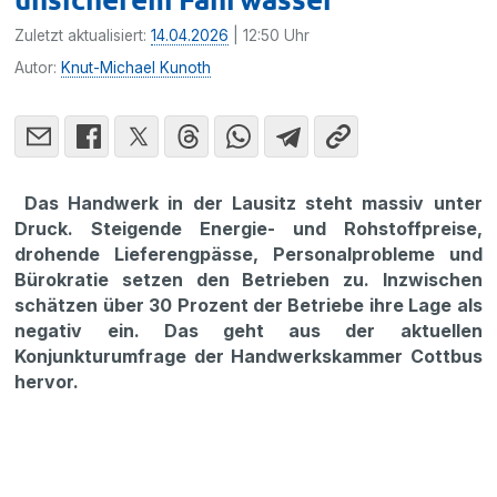
Zuletzt aktualisiert:
14.04.2026
| 12:50 Uhr
Autor:
Knut-Michael Kunoth
Das Handwerk in der Lausitz steht massiv unter
Druck. Steigende Energie- und Rohstoffpreise,
drohende Lieferengpässe, Personalprobleme und
Bürokratie setzen den Betrieben zu. Inzwischen
schätzen über 30 Prozent der Betriebe ihre Lage als
negativ ein. Das geht aus der aktuellen
Konjunkturumfrage der Handwerkskammer Cottbus
hervor.