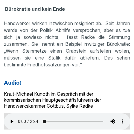
Bürokratie und kein Ende
Handwerker winken inzwischen resigniert ab. Seit Jahren
werde von der Politik Abhilfe versprochen, aber es tue
sich ja sowieso nichts, fasst Radke die Stimmung
zusammen. Sie nennt ein Beispiel irrwitziger Bürokratie:
„Wenn Steinmetze einen Grabstein aufstellen wollen,
müssen sie eine Statik dafür abliefern. Das sehen
bestimmte Friedhofssatzungen vor.“
Audio:
Knut-Michael Kunoth im Gespräch mit der
kommissarischen Hauptgeschäftsführerin der
Handwerkskammer Cottbus, Sylke Radke