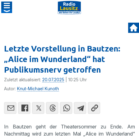
Letzte Vorstellung in Bautzen:
„Alice im Wunderland“ hat
Publikumsnerv getroffen
Zuletzt aktualisiert:
20.07.2025
| 10:25 Uhr
Autor:
Knut-Michael Kunoth
In Bautzen geht der Theatersommer zu Ende. Am
Nachmittag wird zum letzten Mal „Alice im Wunderland“