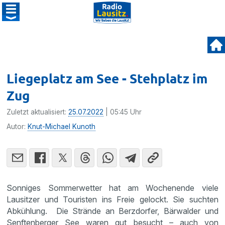
Liegeplatz am See - Stehplatz im
Zug
Zuletzt aktualisiert:
25.07.2022
| 05:45 Uhr
Autor:
Knut-Michael Kunoth
Sonniges Sommerwetter hat am Wochenende viele
Lausitzer und Touristen ins Freie gelockt. Sie suchten
Abkühlung. Die Strände an Berzdorfer, Bärwalder und
Senftenberger See waren gut besucht – auch von