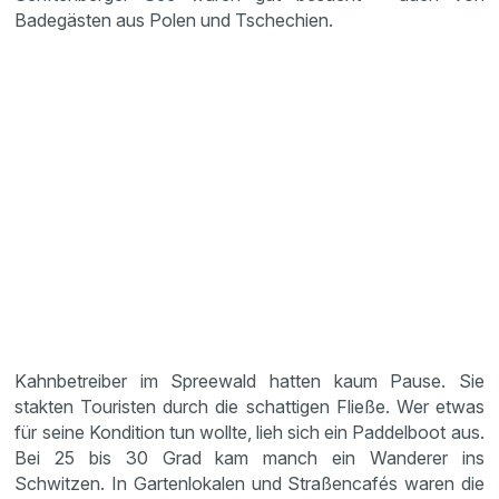
Badegästen aus Polen und Tschechien.
Kahnbetreiber im Spreewald hatten kaum Pause. Sie
stakten Touristen durch die schattigen Fließe. Wer etwas
für seine Kondition tun wollte, lieh sich ein Paddelboot aus.
Bei 25 bis 30 Grad kam manch ein Wanderer ins
Schwitzen. In Gartenlokalen und Straßencafés waren die