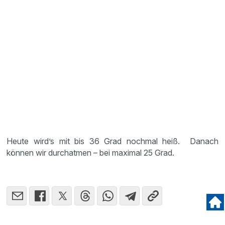
Heute wird’s mit bis 36 Grad nochmal heiß. Danach
können wir durchatmen – bei maximal 25 Grad.