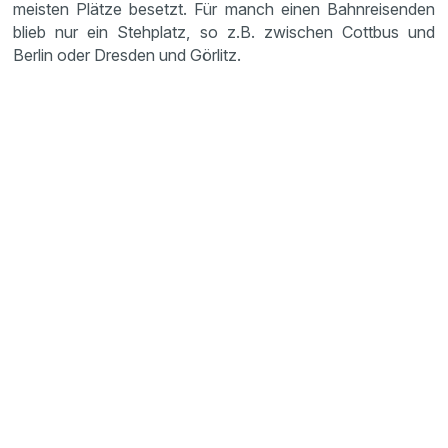
meisten Plätze besetzt. Für manch einen Bahnreisenden
blieb nur ein Stehplatz, so z.B. zwischen Cottbus und
Berlin oder Dresden und Görlitz.