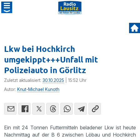
Lkw bei Hochkirch
umgekippt+++Unfall mit
Polizeiauto in Görlitz
Zuletzt aktualisiert:
30.10.2025
| 15:52 Uhr
Autor:
Knut-Michael Kunoth
Ein mit 24 Tonnen Futtermitteln beladener Lkw ist heute
Nachmittag auf der B 6 zwischen Löbau und Hochkirch