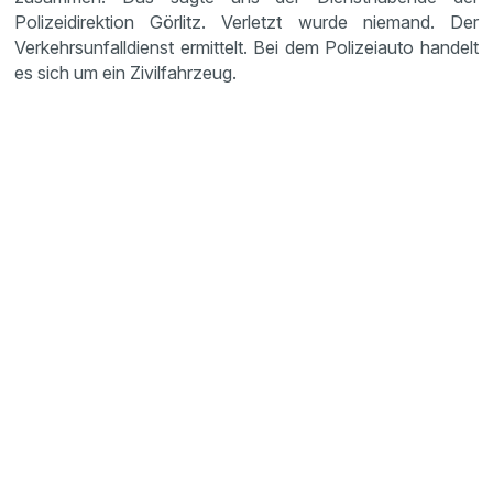
Polizeidirektion Görlitz. Verletzt wurde niemand. Der
Verkehrsunfalldienst ermittelt. Bei dem Polizeiauto handelt
es sich um ein Zivilfahrzeug.