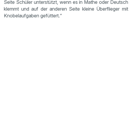
Seite Schüler unterstützt, wenn es in Mathe oder Deutsch
klemmt und auf der anderen Seite kleine Überflieger mit
Knobelaufgaben gefüttert.“