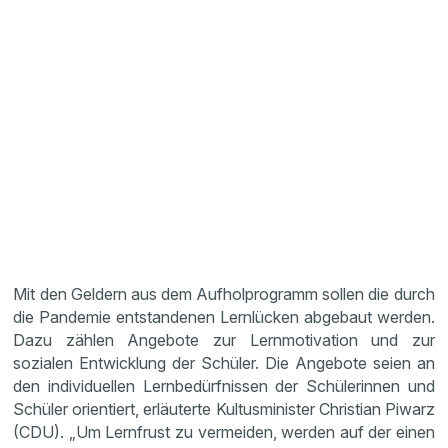
Mit den Geldern aus dem Aufholprogramm sollen die durch
die Pandemie entstandenen Lernlücken abgebaut werden.
Dazu zählen Angebote zur Lernmotivation und zur
sozialen Entwicklung der Schüler. Die Angebote seien an
den individuellen Lernbedürfnissen der Schülerinnen und
Schüler orientiert, erläuterte Kultusminister Christian Piwarz
(CDU). „Um Lernfrust zu vermeiden, werden auf der einen