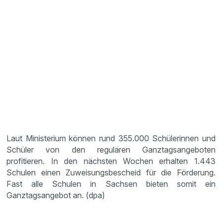
Laut Ministerium können rund 355.000 Schülerinnen und
Schüler von den regulären Ganztagsangeboten
profitieren. In den nächsten Wochen erhalten 1.443
Schulen einen Zuweisungsbescheid für die Förderung.
Fast alle Schulen in Sachsen bieten somit ein
Ganztagsangebot an. (dpa)