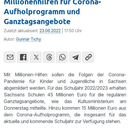
Millionenhilfen für Corona-
Aufholprogramm und
Ganztagsangebote
Zuletzt aktualisiert:
23.06.2022
| 17:50 Uhr
Autor:
Gunnar Tichy
Mit Millionen-Hilfen sollen die Folgen der Corona-
Pandemie für Kinder und Jugendliche in Sachsen
abgemildert werden. Für das Schuljahr 2022/2023 erhalten
Sachsens Schulen 45 Millionen Euro für die regulären
Ganztagsangebote, wie das Kultusministerium am
Donnerstag mitteilte. Hinzu kommen 15 Millionen Euro aus
dem Corona-Aufholprogramm, die insgesamt für das
aktuelle und kommende Schuljahr zur Verfügung stehen.