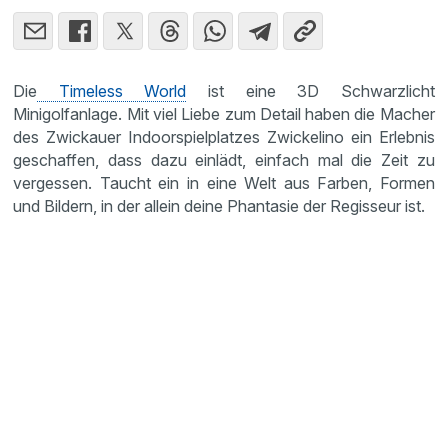
Die
Timeless World
ist eine 3D Schwarzlicht
Minigolfanlage. Mit viel Liebe zum Detail haben die Macher
des Zwickauer Indoorspielplatzes Zwickelino ein Erlebnis
geschaffen, dass dazu einlädt, einfach mal die Zeit zu
vergessen. Taucht ein in eine Welt aus Farben, Formen
und Bildern, in der allein deine Phantasie der Regisseur ist.