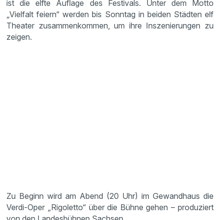
ist die elfte Auflage des Festivals. Unter dem Motto
„Vielfalt feiern“ werden bis Sonntag in beiden Städten elf
Theater zusammenkommen, um ihre Inszenierungen zu
zeigen.
Zu Beginn wird am Abend (20 Uhr) im Gewandhaus die
Verdi-Oper „Rigoletto“ über die Bühne gehen – produziert
von den Landesbühnen Sachsen.