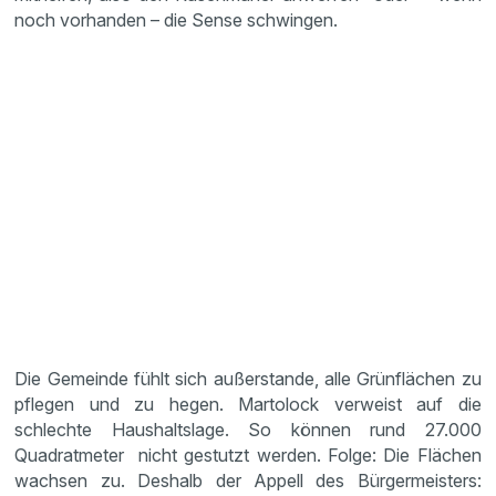
noch vorhanden – die Sense schwingen.
Die Gemeinde fühlt sich außerstande, alle Grünflächen zu
pflegen und zu hegen. Martolock verweist auf die
schlechte Haushaltslage. So können rund 27.000
Quadratmeter nicht gestutzt werden. Folge: Die Flächen
wachsen zu. Deshalb der Appell des Bürgermeisters: