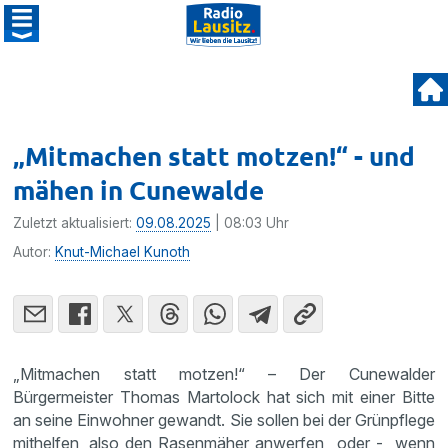
„Mitmachen statt motzen!“ - und
mähen in Cunewalde
Zuletzt aktualisiert:
09.08.2025
| 08:03 Uhr
Autor:
Knut-Michael Kunoth
„Mitmachen statt motzen!“ – Der Cunewalder
Bürgermeister Thomas Martolock hat sich mit einer Bitte
an seine Einwohner gewandt. Sie sollen bei der Grünpflege
mithelfen, also den Rasenmäher anwerfen oder - wenn