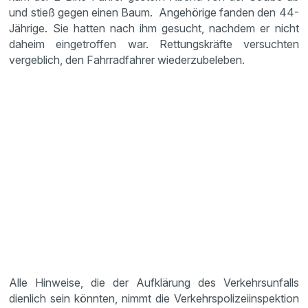
und stieß gegen einen Baum. Angehörige fanden den 44-
Jährige. Sie hatten nach ihm gesucht, nachdem er nicht
daheim eingetroffen war. Rettungskräfte versuchten
vergeblich, den Fahrradfahrer wiederzubeleben.
Alle Hinweise, die der Aufklärung des Verkehrsunfalls
dienlich sein könnten, nimmt die Verkehrspolizeiinspektion