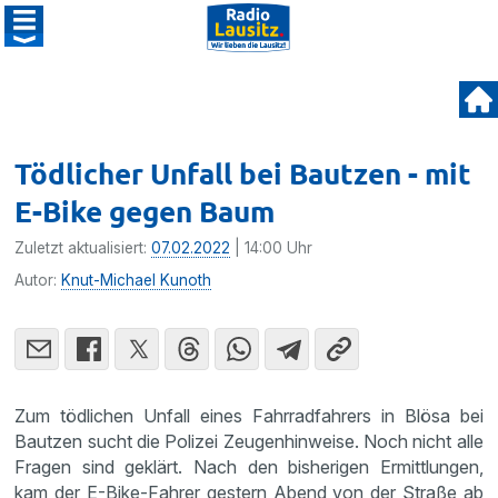
Tödlicher Unfall bei Bautzen - mit
E-Bike gegen Baum
Zuletzt aktualisiert:
07.02.2022
| 14:00 Uhr
Autor:
Knut-Michael Kunoth
Zum tödlichen Unfall eines Fahrradfahrers in Blösa bei
Bautzen sucht die Polizei Zeugenhinweise. Noch nicht alle
Fragen sind geklärt. Nach den bisherigen Ermittlungen,
kam der E-Bike-Fahrer gestern Abend von der Straße ab