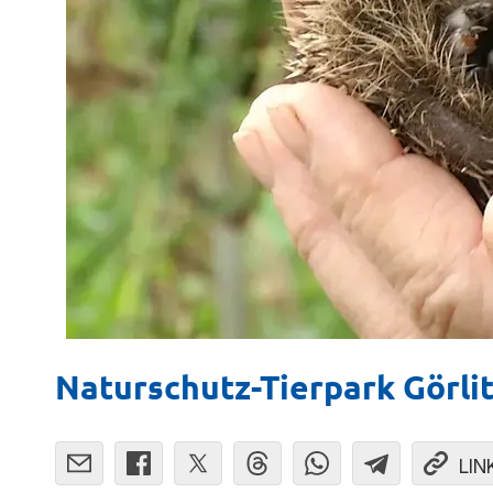
Naturschutz-Tierpark Görli
LIN