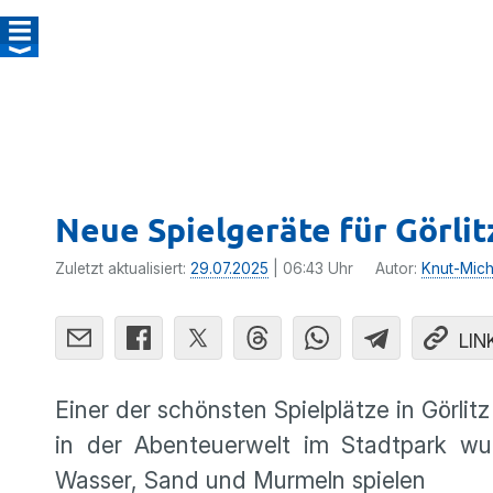
Neue Spielgeräte für Görli
Zuletzt aktualisiert:
29.07.2025
| 06:43 Uhr
Autor:
Knut-Mich
LIN
Einer der schönsten Spielplätze in Görlit
in der Abenteuerwelt im Stadtpark wu
Wasser, Sand und Murmeln spielen