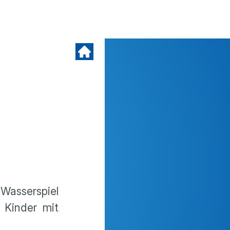
 Wasserspiel
 Kinder mit