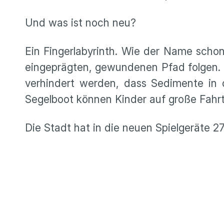
Und was ist noch neu?
Ein Fingerlabyrinth. Wie der Name scho
eingeprägten, gewundenen Pfad folgen. 
verhindert werden, dass Sedimente in 
Segelboot können Kinder auf große Fahrt
Die Stadt hat in die neuen Spielgeräte 27